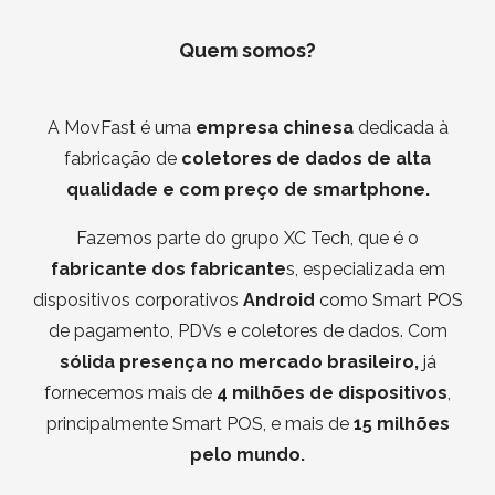
Quem somos?
A MovFast é uma
empresa chinesa
dedicada à
fabricação de
coletores de dados de alta
qualidade e com preço de smartphone.
Fazemos parte do grupo XC Tech, que é o
fabricante dos fabricante
s, especializada em
dispositivos corporativos
Android
como Smart POS
de pagamento, PDVs e coletores de dados. Com
sólida presença no mercado brasileiro,
já
fornecemos mais de
4 milhões de dispositivos
,
principalmente Smart POS, e mais de
15 milhões
pelo mundo.