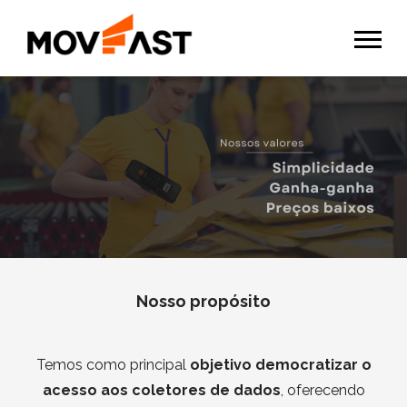
Nosso propósito
Temos como principal
objetivo democratizar o
acesso aos coletores de dados
, oferecendo